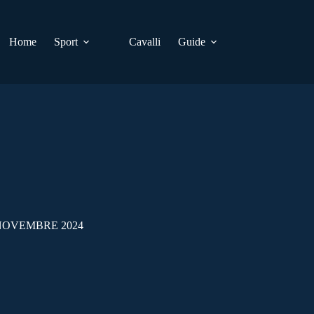
Home
Sport
Cavalli
Guide
 NOVEMBRE 2024