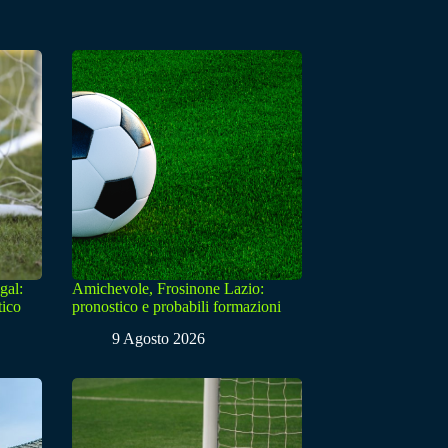
gal:
Amichevole, Frosinone Lazio:
tico
pronostico e probabili formazioni
9 Agosto 2026