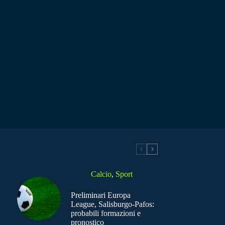
Calcio
,
Sport
Preliminari Europa
League, Salisburgo-Pafos:
probabili formazioni e
pronostico