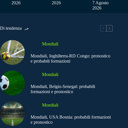
2026
2026
7 Agosto
2026
Di tendenza
Mondiali
Mondiali, Inghilterra-RD Congo: pronostico
e probabili formazioni
Mondiali
Mondiali, Belgio-Senegal: probabili
formazioni e pronostico
Mondiali
Mondiali, USA Bosnia: probabili formazioni
e pronostico