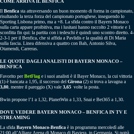
COME ARRIVA IL
BENFICA
Il
Benfica
sta attraversando un buon momento di forma in campionato,
risultando la terza forza del campionato portoghese, inseguendo lo
Sporting Lisbona primo, ma a +8. La sfida contro il Bayern Monaco
sulla carta appare proibitiva, ma i lusitani hanno raccolto 2 vittorie e 1
sconfitta fin qui: la partita con i tedeschi è quindi uno scontro diretto. 4-
2-3-1 per il Benfica, che si affida a Pavlidis e la qualità di Di Maria
sulla fascia. Linea difensiva a quattro con Bah, Antonio Silva,
Otamendi, Carreras.
LE QUOTE DAGLI ANALISTI DI BAYERN MONACO –
BENFICA
Favorito per
BetFlag
e i suoi analisti è il Bayer Monaco, la cui vittoria
(1) è bancata a 1,95, il successo del
Girona
(2) si trova a lavagna a
3,80
, mentre il pareggio (X) vale
3,65
volte la posta.
Bwin propone l’1 a 1,32, PlanetWin a 1,33, Snai e Bet365 a 1,30.
DOVE VEDERE BAYERN MONACO – BENFICA IN TV E
STREAMING
La sfida
Bayern Monaco-Benfica
è in programma mercoledì alle
21:00 all’Allianz Arena di Monaco di Baviera, in Germania. Si potrà