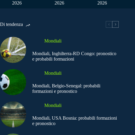
2026
2026
2026
Di tendenza
Mondiali
Mondiali, Inghilterra-RD Congo: pronostico
e probabili formazioni
Mondiali
Mondiali, Belgio-Senegal: probabili
formazioni e pronostico
Mondiali
Mondiali, USA Bosnia: probabili formazioni
e pronostico