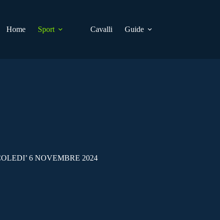
Home
Sport
Cavalli
Guide
COLEDI’ 6 NOVEMBRE 2024