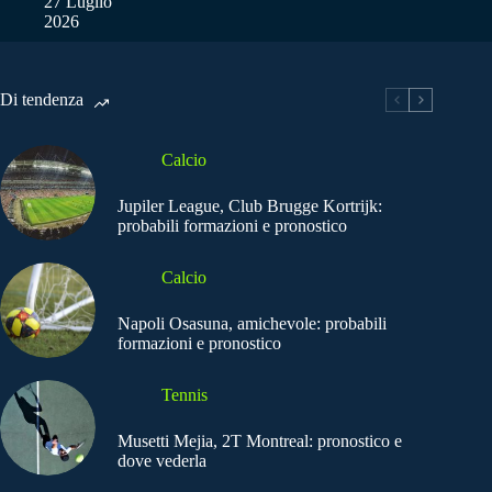
27 Luglio
2026
Di tendenza
Calcio
Jupiler League, Club Brugge Kortrijk:
probabili formazioni e pronostico
Calcio
Napoli Osasuna, amichevole: probabili
formazioni e pronostico
Tennis
Musetti Mejia, 2T Montreal: pronostico e
dove vederla