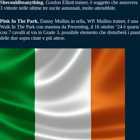
Shecouldbeanything
, Gordon Elliott trainer, è soggetto che annovera
3 vittorie nelle ultime tre uscite autunnali, molto attendibile.
Pink In The Park
, Danny Mullins in sella, WP.
Mullins trainer, è una
Walk In The Park con mamma da Presenting, il 16 ottobre ’24 è quarta
con 7 cavalli al via in Grade 3, possibile elemento che disturberà i piani
delle due sopra citate e più attese.