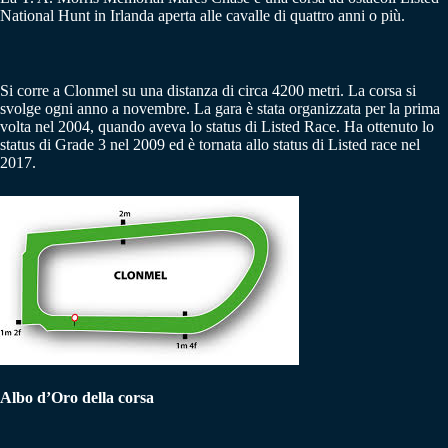
National Hunt in Irlanda aperta alle cavalle di quattro anni o più.
Si corre a Clonmel su una distanza di circa 4200 metri. La corsa si
svolge ogni anno a novembre. La gara è stata organizzata per la prima
volta nel 2004, quando aveva lo status di Listed Race. Ha ottenuto lo
status di Grade 3 nel 2009 ed è tornata allo status di Listed race nel
2017.
Albo d’Oro della corsa