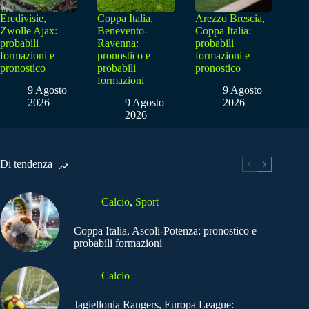
Eredivisie,
Coppa Italia,
Arezzo Brescia,
Zwolle Ajax:
Benevento-
Coppa Italia:
probabili
Ravenna:
probabili
formazioni e
pronostico e
formazioni e
pronostico
probabili
pronostico
formazioni
9 Agosto
9 Agosto
2026
9 Agosto
2026
2026
Di tendenza
Calcio
,
Sport
Coppa Italia, Ascoli-Potenza: pronostico e
probabili formazioni
Calcio
Jagiellonia Rangers, Europa League: