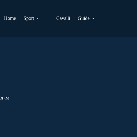
Home
Sport
Cavalli
Guide
 2024