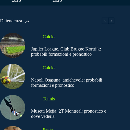
2026
2026
Di tendenza
Calcio
Jupiler League, Club Brugge Kortrijk:
probabili formazioni e pronostico
Calcio
Napoli Osasuna, amichevole: probabili
formazioni e pronostico
Tennis
Musetti Mejia, 2T Montreal: pronostico e
dove vederla
Fanta