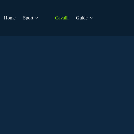
Home
Sport
Cavalli
Guide