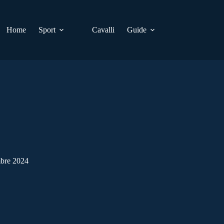
Home
Sport
Cavalli
Guide
mbre 2024