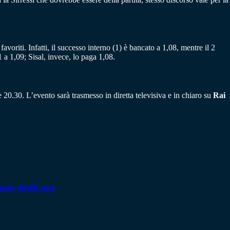
favoriti. Infatti, il successo interno (1) è bancato a 1,08, mentre il 2
 1,09; Sisal, invece, lo paga 1,08.
 20.30. L’evento sarà trasmesso in diretta televisiva e in chiaro su
Rai
ione dedicata