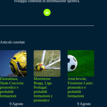
sviluppa contenuti di informazione sportiva.
Articoli correlati
Ekstraklasa,
Moreirense
Amichevole,
Slask-Cracovia:
Braga, Liga
Frosinone Lazio:
pronostico e
Portugal:
pronostico e
probabili
probabili
probabili
formazioni
formazioni e
formazioni
pronostico
9 Agosto
9 Agosto