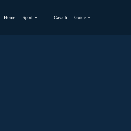
Home
Sport
Cavalli
Guide