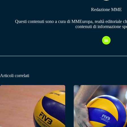
Redazione MME
Questi contenuti sono a cura di MMEuropa, realtà editoriale c
contenuti di informazione spo
Articoli correlati