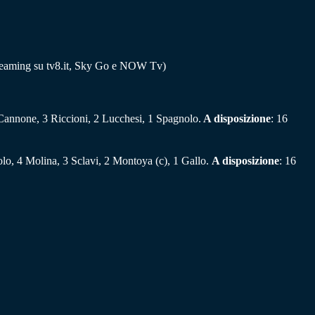
 streaming su tv8.it, Sky Go e NOW Tv)
Cannone, 3 Riccioni, 2 Lucchesi, 1 Spagnolo.
A disposizione
: 16
lo, 4 Molina, 3 Sclavi, 2 Montoya (c), 1 Gallo.
A disposizione
: 16