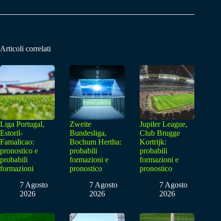
Articoli correlati
Liga Portugal,
Zweite
Jupiler League,
Estoril-
Bundesliga,
Club Brugge
Famalicao:
Bochum Hertha:
Kortrijk:
pronostico e
probabili
probabili
probabili
formazioni e
formazioni e
formazioni
pronostico
pronostico
7 Agosto
7 Agosto
7 Agosto
2026
2026
2026