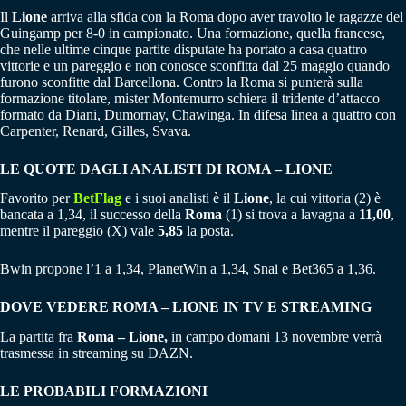
Il
Lione
arriva alla sfida con la Roma dopo aver travolto le ragazze del
Guingamp per 8-0 in campionato. Una formazione, quella francese,
che nelle ultime cinque partite disputate ha portato a casa quattro
vittorie e un pareggio e non conosce sconfitta dal 25 maggio quando
furono sconfitte dal Barcellona. Contro la Roma si punterà sulla
formazione titolare, mister Montemurro schiera il tridente d’attacco
formato da Diani, Dumornay, Chawinga. In difesa linea a quattro con
Carpenter, Renard, Gilles, Svava.
LE QUOTE DAGLI ANALISTI DI ROMA – LIONE
Favorito per
BetFlag
e i suoi analisti è il
Lione
, la cui vittoria (2) è
bancata a 1,34, il successo della
Roma
(1) si trova a lavagna a
11,00
,
mentre il pareggio (X) vale
5,85
la posta.
Bwin propone l’1 a 1,34, PlanetWin a 1,34, Snai e Bet365 a 1,36.
DOVE VEDERE ROMA – LIONE IN TV E STREAMING
La partita fra
Roma – Lione,
in campo domani 13 novembre verrà
trasmessa in streaming su DAZN.
LE PROBABILI FORMAZIONI