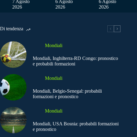
7 Agosto
6 Agosto
6 Agosto
2026
2026
2026
Di tendenza
Mondiali
Mondiali, Inghilterra-RD Congo: pronostico
e probabili formazioni
Mondiali
Mondiali, Belgio-Senegal: probabili
formazioni e pronostico
Mondiali
Mondiali, USA Bosnia: probabili formazioni
e pronostico