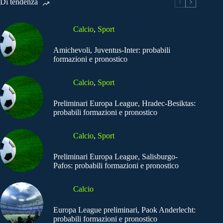
Di tendenza
Calcio
,
Sport
Amichevoli, Juventus-Inter: probabili
formazioni e pronostico
Calcio
,
Sport
Preliminari Europa League, Hradec-Besiktas:
probabili formazioni e pronostico
Calcio
,
Sport
Preliminari Europa League, Salisburgo-
Pafos: probabili formazioni e pronostico
Calcio
Europa League preliminari, Paok Anderlecht:
probabili formazioni e pronostico