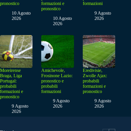
pronostico
formazioni e
formazioni
pronostico
10 Agosto
9 Agosto
2026
10 Agosto
2026
2026
Moreirense
Amichevole,
Eredivisie,
Braga, Liga
Frosinone Lazio:
Zwolle Ajax:
Portugal:
pronostico e
probabili
probabili
probabili
formazioni e
formazioni e
formazioni
pronostico
pronostico
9 Agosto
9 Agosto
9 Agosto
2026
2026
2026