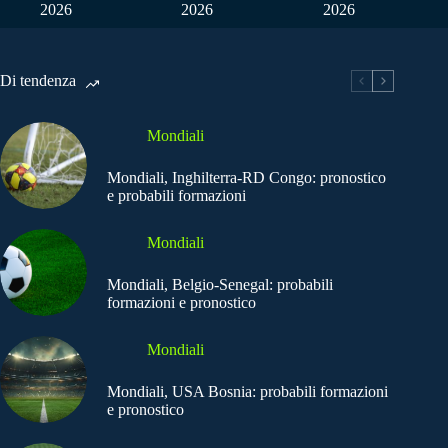
2026
2026
2026
Di tendenza
Mondiali
Mondiali, Inghilterra-RD Congo: pronostico
e probabili formazioni
Mondiali
Mondiali, Belgio-Senegal: probabili
formazioni e pronostico
Mondiali
Mondiali, USA Bosnia: probabili formazioni
e pronostico