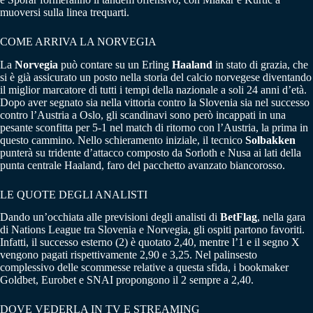
muoversi sulla linea trequarti.
COME ARRIVA LA NORVEGIA
La
Norvegia
può contare su un Erling
Haaland
in stato di grazia, che
si è già assicurato un posto nella storia del calcio norvegese diventando
il miglior marcatore di tutti i tempi della nazionale a soli 24 anni d’età.
Dopo aver segnato sia nella vittoria contro la Slovenia sia nel successo
contro l’Austria a Oslo, gli scandinavi sono però incappati in una
pesante sconfitta per 5-1 nel match di ritorno con l’Austria, la prima in
questo cammino. Nello schieramento iniziale, il tecnico
Solbakken
punterà su tridente d’attacco composto da Sorloth e Nusa ai lati della
punta centrale Haaland, faro del pacchetto avanzato biancorosso.
LE QUOTE DEGLI ANALISTI
Dando un’occhiata alle previsioni degli analisti di
BetFlag
, nella gara
di Nations League tra Slovenia e Norvegia, gli ospiti partono favoriti.
Infatti, il successo esterno (2) è quotato 2,40, mentre l’1 e il segno X
vengono pagati rispettivamente 2,90 e 3,25. Nel palinsesto
complessivo delle scommesse relative a questa sfida, i bookmaker
Goldbet, Eurobet e SNAI propongono il 2 sempre a 2,40.
DOVE VEDERLA IN TV E STREAMING