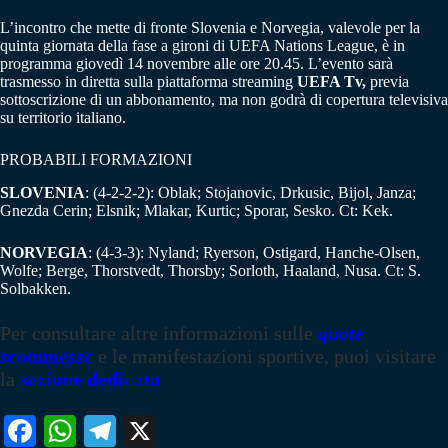
L’incontro che mette di fronte Slovenia e Norvegia, valevole per la
quinta giornata della fase a gironi di UEFA Nations League, è in
programma giovedì 14 novembre alle ore 20.45. L’evento sarà
trasmesso in diretta sulla piattaforma streaming
UEFA Tv,
previa
sottoscrizione di un abbonamento, ma non godrà di copertura televisiva
su territorio italiano.
PROBABILI FORMAZIONI
SLOVENIA
: (4-2-2-2): Oblak; Stojanovic, Drkusic, Bijol, Janza;
Gnezda Cerin; Elsnik; Mlakar, Kurtic; Sporar, Sesko. Ct: Kek.
NORVEGIA
: (4-3-3): Nyland; Ryerson, Ostigard, Hanche-Olsen,
Wolfe; Berge, Thorstvedt, Thorsby; Sorloth, Haaland, Nusa. Ct: S.
Solbakken.
Per consultare altre informazioni sulle
quote
scommesse
e le manifestazioni sportive, puoi visitare
la
sezione dedicata
Fa
W
Te
X