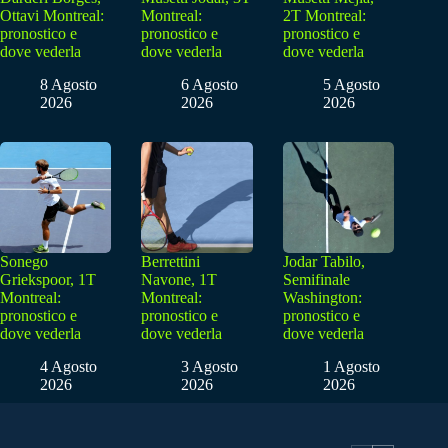
Ottavi Montreal:
Montreal:
2T Montreal:
pronostico e
pronostico e
pronostico e
dove vederla
dove vederla
dove vederla
8 Agosto
6 Agosto
5 Agosto
2026
2026
2026
Sonego
Berrettini
Jodar Tabilo,
Griekspoor, 1T
Navone, 1T
Semifinale
Montreal:
Montreal:
Washington:
pronostico e
pronostico e
pronostico e
dove vederla
dove vederla
dove vederla
4 Agosto
3 Agosto
1 Agosto
2026
2026
2026