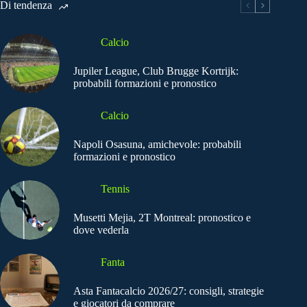
Di tendenza
Calcio
Jupiler League, Club Brugge Kortrijk:
probabili formazioni e pronostico
Calcio
Napoli Osasuna, amichevole: probabili
formazioni e pronostico
Tennis
Musetti Mejia, 2T Montreal: pronostico e
dove vederla
Fanta
Asta Fantacalcio 2026/27: consigli, strategie
e giocatori da comprare