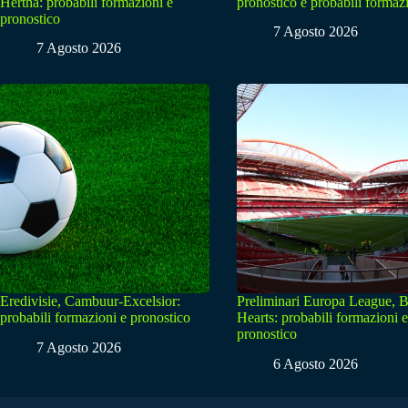
Hertha: probabili formazioni e
pronostico e probabili formaz
pronostico
7 Agosto 2026
7 Agosto 2026
Eredivisie, Cambuur-Excelsior:
Preliminari Europa League, B
probabili formazioni e pronostico
Hearts: probabili formazioni e
pronostico
7 Agosto 2026
6 Agosto 2026