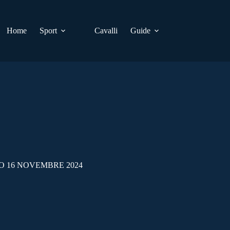
Home
Sport
Cavalli
Guide
O 16 NOVEMBRE 2024