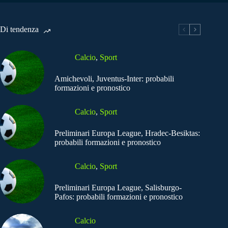
Di tendenza
Calcio
,
Sport
Amichevoli, Juventus-Inter: probabili
formazioni e pronostico
Calcio
,
Sport
Preliminari Europa League, Hradec-Besiktas:
probabili formazioni e pronostico
Calcio
,
Sport
Preliminari Europa League, Salisburgo-
Pafos: probabili formazioni e pronostico
Calcio