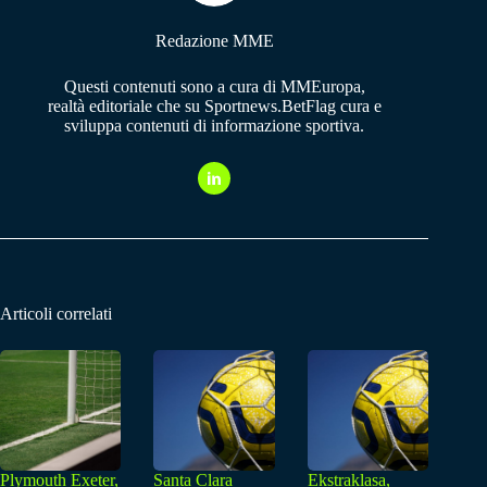
Redazione MME
Questi contenuti sono a cura di MMEuropa,
realtà editoriale che su Sportnews.BetFlag cura e
sviluppa contenuti di informazione sportiva.
Articoli correlati
Plymouth Exeter,
Santa Clara
Ekstraklasa,