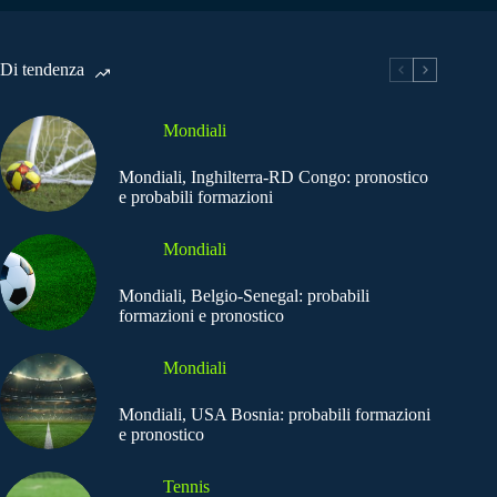
Di tendenza
Mondiali
Mondiali, Inghilterra-RD Congo: pronostico
e probabili formazioni
Mondiali
Mondiali, Belgio-Senegal: probabili
formazioni e pronostico
Mondiali
Mondiali, USA Bosnia: probabili formazioni
e pronostico
Tennis