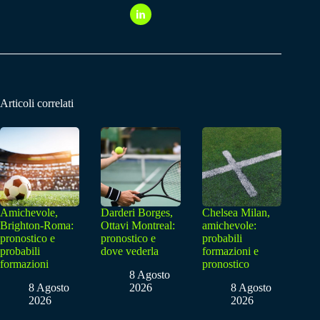
Articoli correlati
Amichevole,
Darderi Borges,
Chelsea Milan,
Brighton-Roma:
Ottavi Montreal:
amichevole:
pronostico e
pronostico e
probabili
probabili
dove vederla
formazioni e
formazioni
pronostico
8 Agosto
8 Agosto
2026
8 Agosto
2026
2026