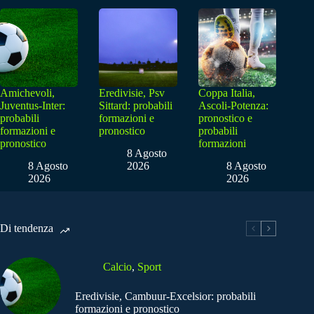
Amichevoli,
Eredivisie, Psv
Coppa Italia,
Juventus-Inter:
Sittard: probabili
Ascoli-Potenza:
probabili
formazioni e
pronostico e
formazioni e
pronostico
probabili
pronostico
formazioni
8 Agosto
8 Agosto
2026
8 Agosto
2026
2026
Di tendenza
Calcio
,
Sport
Eredivisie, Cambuur-Excelsior: probabili
formazioni e pronostico