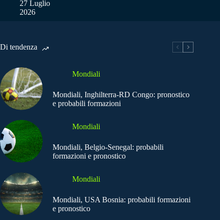
27 Luglio
2026
Di tendenza
Mondiali
Mondiali, Inghilterra-RD Congo: pronostico
e probabili formazioni
Mondiali
Mondiali, Belgio-Senegal: probabili
formazioni e pronostico
Mondiali
Mondiali, USA Bosnia: probabili formazioni
e pronostico