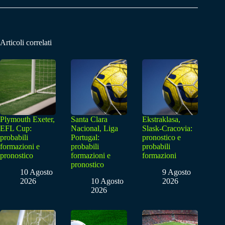
Articoli correlati
Plymouth Exeter,
Santa Clara
Ekstraklasa,
EFL Cup:
Nacional, Liga
Slask-Cracovia:
probabili
Portugal:
pronostico e
formazioni e
probabili
probabili
pronostico
formazioni e
formazioni
pronostico
10 Agosto
9 Agosto
2026
10 Agosto
2026
2026