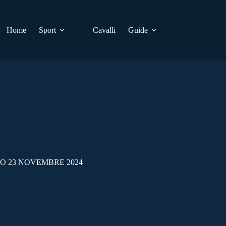
Home
Sport
Cavalli
Guide
TO 23 NOVEMBRE 2024