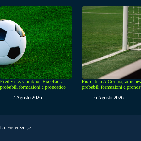
Eredivisie, Cambuur-Excelsior:
Fiorentina A Coruna, amichev
probabili formazioni e pronostico
probabili formazioni e pronos
7 Agosto 2026
6 Agosto 2026
Di tendenza