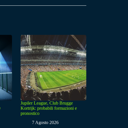
Jupiler League, Club Brugge
e
Kortrijk: probabili formazioni e
pronostico
7 Agosto 2026