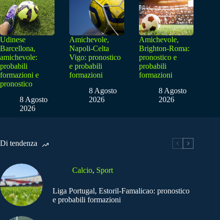
Udinese
Amichevole,
Amichevole,
Barcellona,
Napoli-Celta
Brighton-Roma:
amichevole:
Vigo: pronostico
pronostico e
probabili
e probabili
probabili
formazioni e
formazioni
formazioni
pronostico
8 Agosto
8 Agosto
8 Agosto
2026
2026
2026
Di tendenza
Calcio
,
Sport
Liga Portugal, Estoril-Famalicao: pronostico
e probabili formazioni