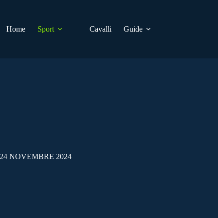
Home
Sport
Cavalli
Guide
 24 NOVEMBRE 2024