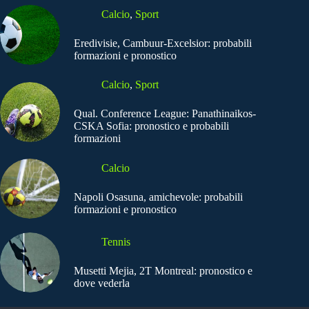
Calcio
,
Sport
Eredivisie, Cambuur-Excelsior: probabili
formazioni e pronostico
Calcio
,
Sport
Qual. Conference League: Panathinaikos-
CSKA Sofia: pronostico e probabili
formazioni
Calcio
Napoli Osasuna, amichevole: probabili
formazioni e pronostico
Tennis
Musetti Mejia, 2T Montreal: pronostico e
dove vederla