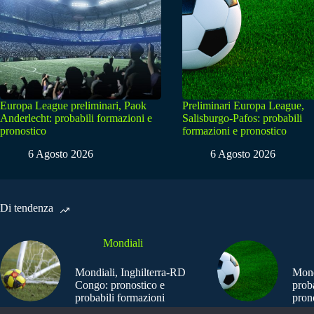
Europa League preliminari, Paok
Preliminari Europa League,
Anderlecht: probabili formazioni e
Salisburgo-Pafos: probabili
pronostico
formazioni e pronostico
6 Agosto 2026
6 Agosto 2026
Di tendenza
Mondiali
Mondiali, Inghilterra-RD
Mond
Congo: pronostico e
prob
probabili formazioni
pron