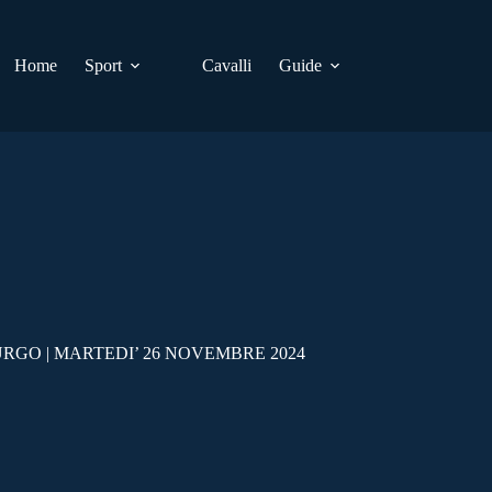
Home
Sport
Cavalli
Guide
RGO | MARTEDI’ 26 NOVEMBRE 2024