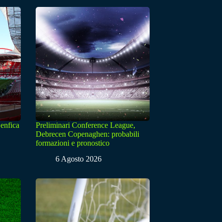
enfica
Preliminari Conference League,
Debrecen Copenaghen: probabili
formazioni e pronostico
6 Agosto 2026