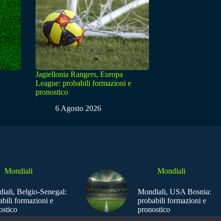
Jagiellonia Rangers, Europa
League: probabili formazioni e
pronostico
6 Agosto 2026
Mondiali
Mondiali
iali, Belgio-Senegal:
Mondiali, USA Bosnia:
abili formazioni e
probabili formazioni e
ostico
pronostico