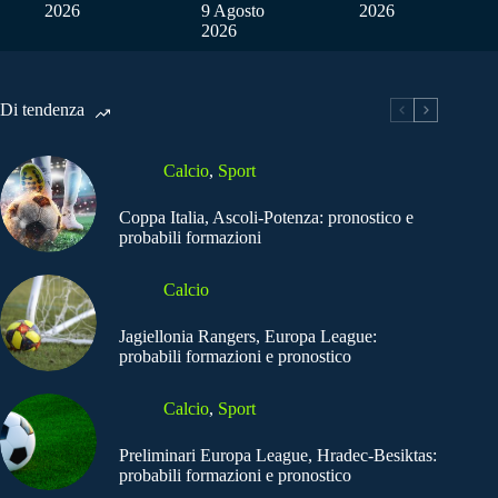
2026
9 Agosto
2026
2026
Di tendenza
Calcio
,
Sport
Coppa Italia, Ascoli-Potenza: pronostico e
probabili formazioni
Calcio
Jagiellonia Rangers, Europa League:
probabili formazioni e pronostico
Calcio
,
Sport
Preliminari Europa League, Hradec-Besiktas:
probabili formazioni e pronostico