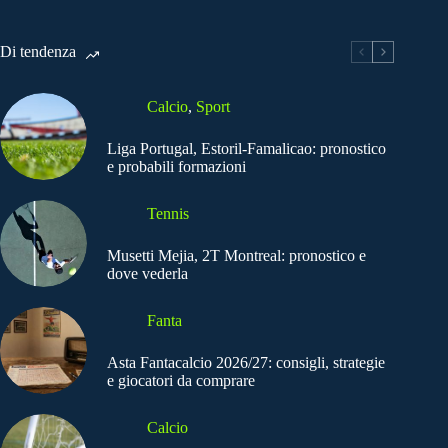
Di tendenza
Calcio
,
Sport
Liga Portugal, Estoril-Famalicao: pronostico
e probabili formazioni
Tennis
Musetti Mejia, 2T Montreal: pronostico e
dove vederla
Fanta
Asta Fantacalcio 2026/27: consigli, strategie
e giocatori da comprare
Calcio