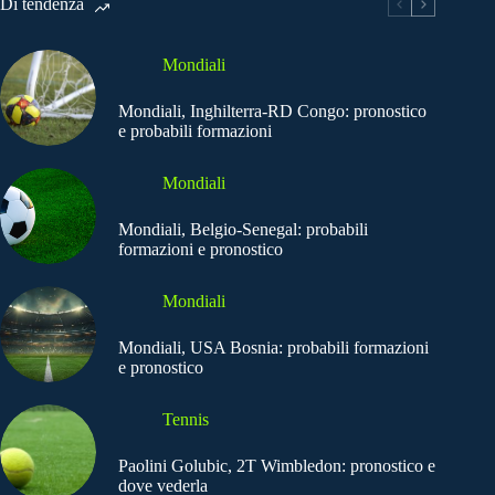
Di tendenza
Mondiali
Mondiali, Inghilterra-RD Congo: pronostico
e probabili formazioni
Mondiali
Mondiali, Belgio-Senegal: probabili
formazioni e pronostico
Mondiali
Mondiali, USA Bosnia: probabili formazioni
e pronostico
Tennis
Paolini Golubic, 2T Wimbledon: pronostico e
dove vederla