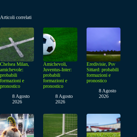
Articoli correlati
Chelsea Milan,
Amichevoli,
Eredivisie, Psv
amichevole:
Juventus-Inter:
Sittard: probabili
probabili
probabili
formazioni e
formazioni e
formazioni e
pronostico
pronostico
pronostico
8 Agosto
8 Agosto
8 Agosto
2026
2026
2026