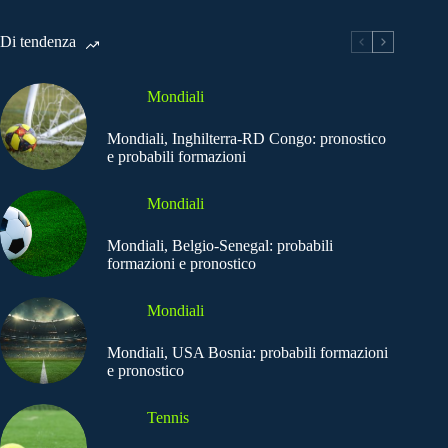
Di tendenza
Mondiali
Mondiali, Inghilterra-RD Congo: pronostico
e probabili formazioni
Mondiali
Mondiali, Belgio-Senegal: probabili
formazioni e pronostico
Mondiali
Mondiali, USA Bosnia: probabili formazioni
e pronostico
Tennis