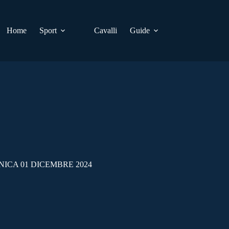
Home
Sport
Cavalli
Guide
ICA 01 DICEMBRE 2024