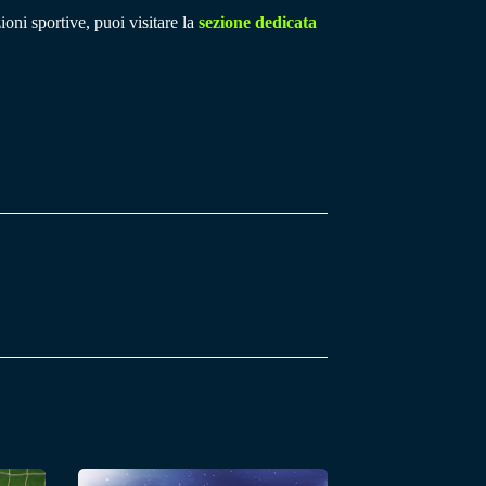
ioni sportive, puoi visitare la
sezione dedicata