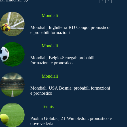
Mondiali
Mondiali, Inghilterra-RD Congo: pronostico
e probabili formazioni
Mondiali
Mondiali, Belgio-Senegal: probabili
formazioni e pronostico
Mondiali
Mondiali, USA Bosnia: probabili formazioni
e pronostico
Tennis
Paolini Golubic, 2T Wimbledon: pronostico e
dove vederla