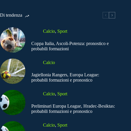
Di tendenza
Calcio
,
Sport
Coppa Italia, Ascoli-Potenza: pronostico e
probabili formazioni
Calcio
Jagiellonia Rangers, Europa League:
probabili formazioni e pronostico
Calcio
,
Sport
Preliminari Europa League, Hradec-Besiktas:
probabili formazioni e pronostico
Calcio
,
Sport