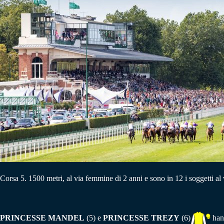
Corsa 5. 1500 metri, al via femmine di 2 anni e sono in 12 i soggetti al 
PRINCESSE MANDEL
(5) e
PRINCESSE TREZY
(6)
hann