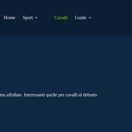
Home
Sport
Cavalli
Guide
affollate. Interessanti quelle per cavalli al debutto