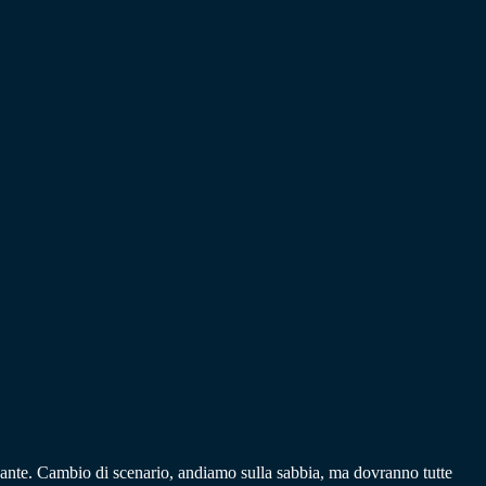
sante. Cambio di scenario, andiamo sulla sabbia, ma dovranno tutte