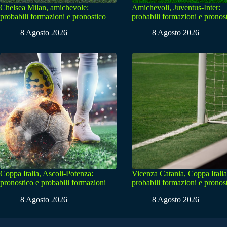
Chelsea Milan, amichevole:
Amichevoli, Juventus-Inter:
probabili formazioni e pronostico
probabili formazioni e pronos
8 Agosto 2026
8 Agosto 2026
Coppa Italia, Ascoli-Potenza:
Vicenza Catania, Coppa Italia
pronostico e probabili formazioni
probabili formazioni e pronos
8 Agosto 2026
8 Agosto 2026