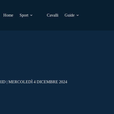
Home
Sport
Cavalli
Guide
ID | MERCOLEDÌ 4 DICEMBRE 2024