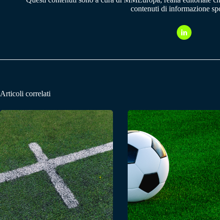
contenuti di informazione spo
Articoli correlati