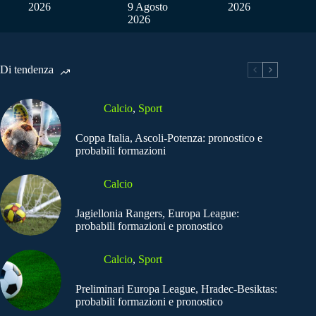
2026
9 Agosto
2026
2026
Di tendenza
Calcio
,
Sport
Coppa Italia, Ascoli-Potenza: pronostico e
probabili formazioni
Calcio
Jagiellonia Rangers, Europa League:
probabili formazioni e pronostico
Calcio
,
Sport
Preliminari Europa League, Hradec-Besiktas:
probabili formazioni e pronostico