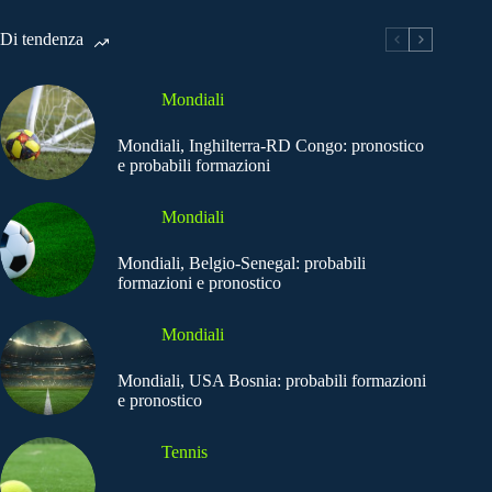
Di tendenza
Mondiali
Mondiali, Inghilterra-RD Congo: pronostico
e probabili formazioni
Mondiali
Mondiali, Belgio-Senegal: probabili
formazioni e pronostico
Mondiali
Mondiali, USA Bosnia: probabili formazioni
e pronostico
Tennis