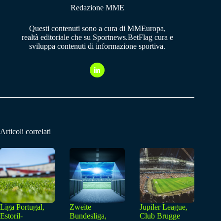
Redazione MME
Questi contenuti sono a cura di MMEuropa,
realtà editoriale che su Sportnews.BetFlag cura e
sviluppa contenuti di informazione sportiva.
Articoli correlati
Liga Portugal,
Zweite
Jupiler League,
Estoril-
Bundesliga,
Club Brugge