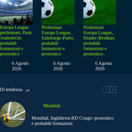
Europa League
Preliminari
Preliminari
preliminari, Paok
Europa League,
Europa League,
Anderlecht:
Salisburgo-Pafos:
Hradec-Besiktas:
probabili
probabili
probabili
formazioni e
formazioni e
formazioni e
pronostico
pronostico
pronostico
6 Agosto
6 Agosto
6 Agosto
2026
2026
2026
Di tendenza
Mondiali
Mondiali, Inghilterra-RD Congo: pronostico
e probabili formazioni