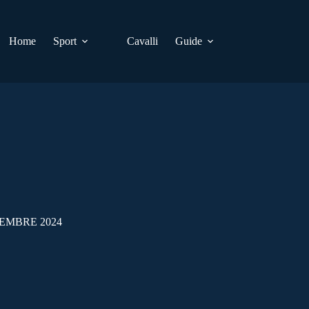
Home
Sport
Cavalli
Guide
CEMBRE 2024