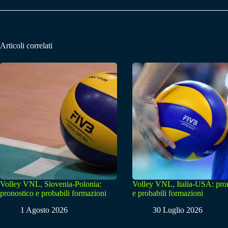
Articoli correlati
Volley VNL, Slovenia-Polonia:
Volley VNL, Italia-USA: pro
pronostico e probabili formazioni
e probabili formazioni
1 Agosto 2026
30 Luglio 2026