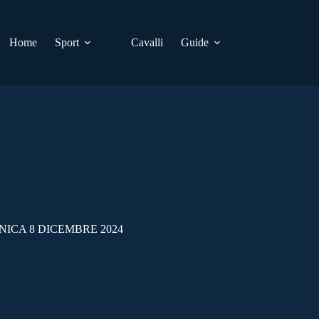
Home
Sport
Cavalli
Guide
NICA 8 DICEMBRE 2024