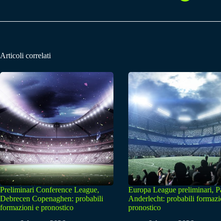
Articoli correlati
Preliminari Conference League,
Europa League preliminari, 
Debrecen Copenaghen: probabili
Anderlecht: probabili formazi
formazioni e pronostico
pronostico