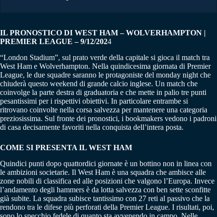
IL PRONOSTICO DI WEST HAM – WOLVERHAMPTON |
PREMIER LEAGUE – 9/12/202
4
“London Stadium”, sul prato verde della capitale si gioca il match tra
West Ham e Wolverhampton. Nella quindicesima giornata di Premier
League, le due squadre saranno le protagoniste del monday night che
chiuderà questo weekend di grande calcio inglese. Un match che
coinvolge la parte destra di graduatoria e che mette in palio tre punti
pesantissimi per i rispettivi obiettivi. In particolare entrambe si
ritrovano coinvolte nella corsa salvezza per mantenere una categoria
preziosissima. Sul fronte dei pronostici, i bookmakers vedono i padroni
di casa decisamente favoriti nella conquista dell’intera posta.
COME SI PRESENTA IL WEST HAM
Quindici punti dopo quattordici giornate è un bottino non in linea con
le ambizioni societarie. Il West Ham è una squadra che ambisce alle
zone nobili di classifica ed alle posizioni che valgono l’Europa. Invece
l’andamento degli hammers è da lotta salvezza con ben sette sconfitte
già subite. La squadra subisce tantissimo con 27 reti al passivo che la
rendono tra le difese più perforati della Premier League. I risultati, poi,
sono lo specchio fedele di quanto sta avvenendo in campo. Nelle