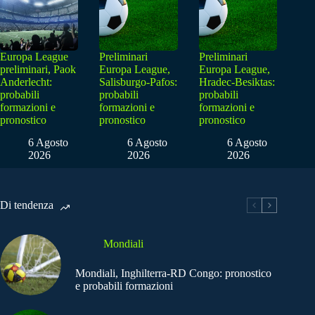
Europa League
Preliminari
Preliminari
preliminari, Paok
Europa League,
Europa League,
Anderlecht:
Salisburgo-Pafos:
Hradec-Besiktas:
probabili
probabili
probabili
formazioni e
formazioni e
formazioni e
pronostico
pronostico
pronostico
6 Agosto
6 Agosto
6 Agosto
2026
2026
2026
Di tendenza
Mondiali
Mondiali, Inghilterra-RD Congo: pronostico
e probabili formazioni