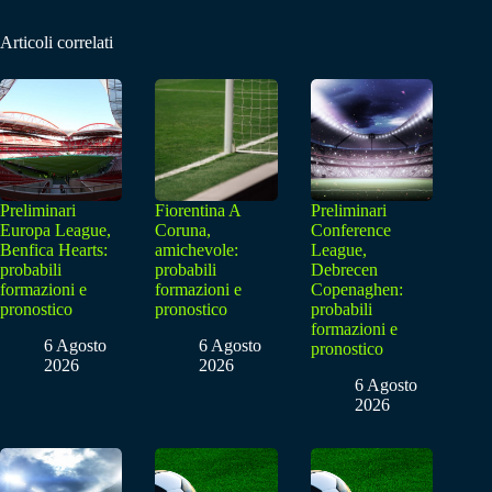
Articoli correlati
Preliminari
Fiorentina A
Preliminari
Europa League,
Coruna,
Conference
Benfica Hearts:
amichevole:
League,
probabili
probabili
Debrecen
formazioni e
formazioni e
Copenaghen:
pronostico
pronostico
probabili
formazioni e
6 Agosto
6 Agosto
pronostico
2026
2026
6 Agosto
2026