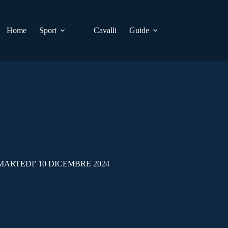
Home
Sport
Cavalli
Guide
ARTEDI’ 10 DICEMBRE 2024