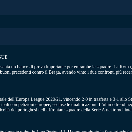
GUE
esenta un banco di prova importante per entrambe le squadre. La Roma,
n buoni precedenti contro il Braga, avendo vinto i due confronti più rec
nale dell’Europa League 2020/21, vincendo 2-0 in trasferta e 3-1 allo Sta
cipali competizioni europee, escluse le qualificazioni. L’ultimo trend ne
icoltà dei portoghesi nell’affrontare squadre della Serie A nei tornei inte
attualmente quinti in Liga Portugal 1. Hanno raggiunto la fase principa