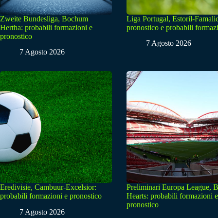
Zweite Bundesliga, Bochum
Liga Portugal, Estoril-Famali
Hertha: probabili formazioni e
pronostico e probabili formaz
pronostico
7 Agosto 2026
7 Agosto 2026
Eredivisie, Cambuur-Excelsior:
Preliminari Europa League, B
probabili formazioni e pronostico
Hearts: probabili formazioni e
pronostico
7 Agosto 2026