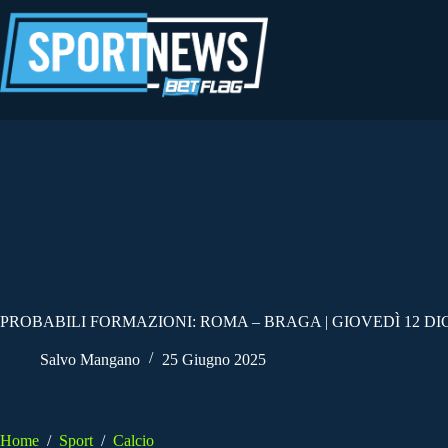
Salta
al
contenuto
PROBABILI FORMAZIONI: ROMA – BRAGA | GIOVEDÌ 12 DI
Salvo Mangano
25 Giugno 2025
Home
/
Sport
/
Calcio