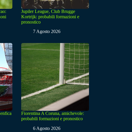
cao:
Jupiler League, Club Brugge
ioni
Kortrijk: probabili formazioni e
pronostico
7 Agosto 2026
enfica
Fiorentina A Coruna, amichevole:
probabili formazioni e pronostico
6 Agosto 2026