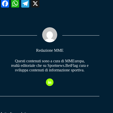
Fa
W
Te
X
ce
ha
le
bo
ts
gr
ok
A
a
pp
m
Redazione MME
Questi contenuti sono a cura di MMEuropa,
realtà editoriale che su Sportnews.BetFlag cura e
sviluppa contenuti di informazione sportiva.