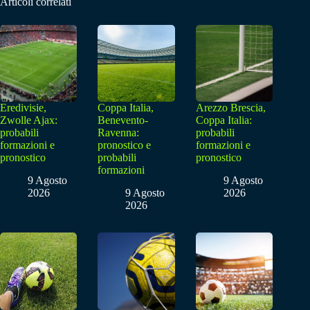
Articoli correlati
Eredivisie,
Coppa Italia,
Arezzo Brescia,
Zwolle Ajax:
Benevento-
Coppa Italia:
probabili
Ravenna:
probabili
formazioni e
pronostico e
formazioni e
pronostico
probabili
pronostico
formazioni
9 Agosto
9 Agosto
2026
9 Agosto
2026
2026