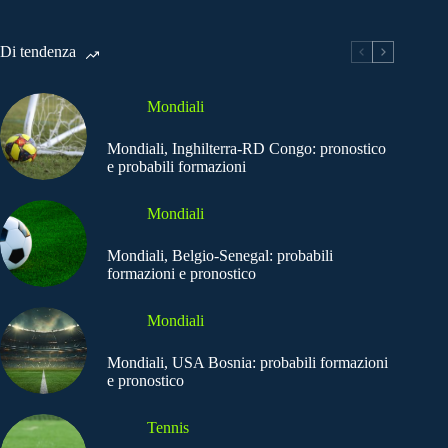
Di tendenza
Mondiali
Mondiali, Inghilterra-RD Congo: pronostico
e probabili formazioni
Mondiali
Mondiali, Belgio-Senegal: probabili
formazioni e pronostico
Mondiali
Mondiali, USA Bosnia: probabili formazioni
e pronostico
Tennis